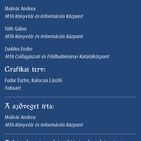
Molnár Andrea
MTA Könyvtár és Információs Központ
Tóth Gábor
MTA Könyvtár és Információs Központ
Zsoldos Endre
MTA Csillagászati és Földtudományi Kutatóközpont
Grafikai terv:
Fodor Eszter, Kalocsai László
FoKaart
A szöveget írta:
Molnár Andrea
MTA Könyvtár és Információs Központ